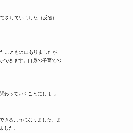
育てをしていました（反省）
したことも沢山ありましたが、
ができます。自身の子育ての
関わっていくことにしまし
できるようになりました。ま
ました。