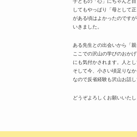
子どもの「心」にちゃんと目
してもやっぱり「母として正
がある頃はよかったのですが
いきました。
ある先生との出会いから「親
ここでの沢山の学びのおかげ
にも気付かされます。人とし
そして今、小さい頃足りなか
なので反省経験も沢山お話しで
どうぞよろしくお願いいたし