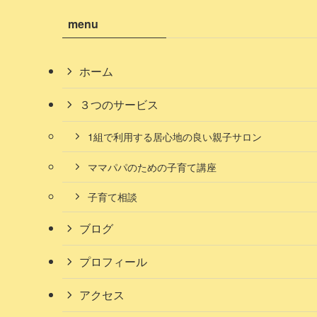
menu
ホーム
３つのサービス
1組で利用する居心地の良い親子サロン
ママパパのための子育て講座
子育て相談
ブログ
プロフィール
アクセス