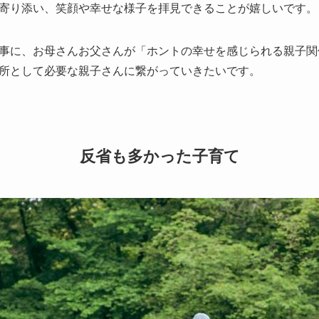
寄り添い、笑顔や幸せな様子を拝見できることが嬉しいです。
事に、お母さんお父さんが「ホントの幸せを感じられる親子関
所として必要な親子さんに繋がっていきたいです。
反省も多かった子育て