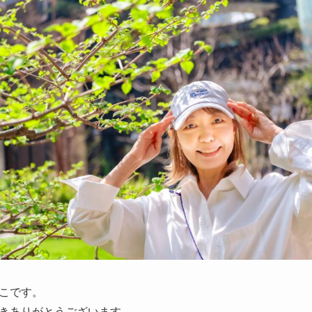
こです。
きありがとうございます。