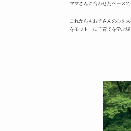
ママさんに合わせたペースで
これからもお子さんの心を大
をモットーに子育てを学ぶ場