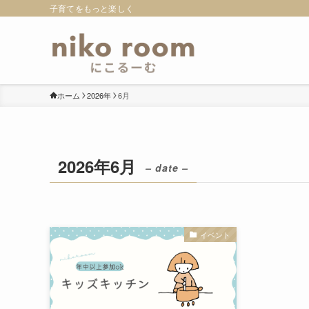
子育てをもっと楽しく
ホーム
2026年
6月
2026年6月
– date –
イベント