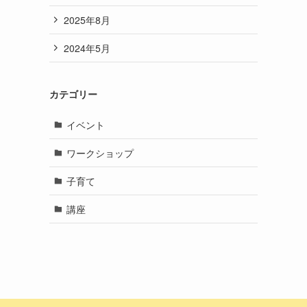
2025年8月
2024年5月
カテゴリー
イベント
ワークショップ
子育て
講座