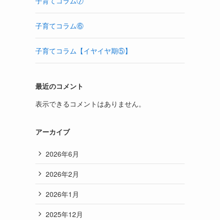
子育てコラム⑦
子育てコラム⑥
子育てコラム【イヤイヤ期⑤】
最近のコメント
表示できるコメントはありません。
アーカイブ
2026年6月
2026年2月
2026年1月
2025年12月