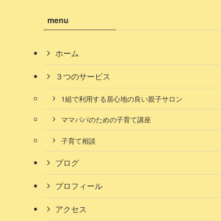
menu
ホーム
３つのサービス
1組で利用する居心地の良い親子サロン
ママパパのための子育て講座
子育て相談
ブログ
プロフィール
アクセス